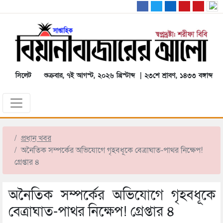
সিলেট
শুক্রবার, ৭ই আগস্ট, ২০২৬ খ্রিস্টাব্দ | ২৩শে শ্রাবণ, ১৪৩৩ বঙ্গাব্দ
প্রধান খবর
অনৈতিক সম্পর্কের অভিযোগে গৃহবধূকে বেত্রাঘাত-পাথর নিক্ষেপ!
গ্রেপ্তার ৪
অনৈতিক সম্পর্কের অভিযোগে গৃহবধূকে
বেত্রাঘাত-পাথর নিক্ষেপ! গ্রেপ্তার ৪