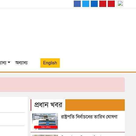
ান্য
অন্যান্য
English
প্রধান খবর
রাষ্ট্রপতি নির্বাচনের তারিখ ঘোষণা