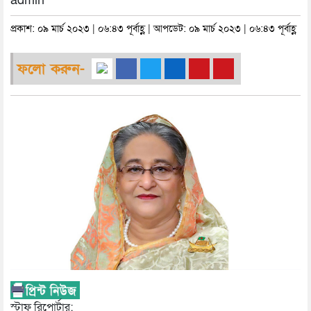
admin
প্রকাশ: ০৯ মার্চ ২০২৩ | ০৬:৪৩ পূর্বাহ্ণ | আপডেট: ০৯ মার্চ ২০২৩ | ০৬:৪৩ পূর্বাহ্ণ
ফলো করুন-
স্টাফ রিপোর্টার: