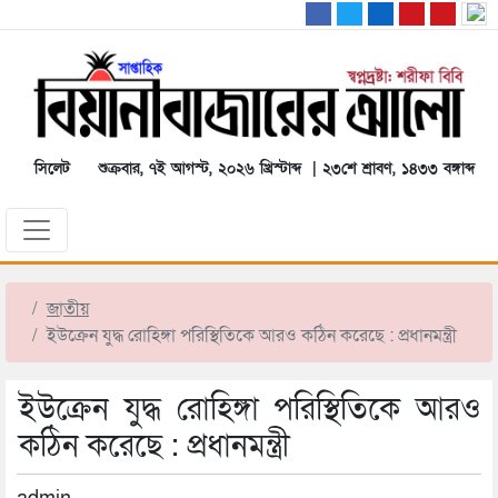
সিলেট
শুক্রবার, ৭ই আগস্ট, ২০২৬ খ্রিস্টাব্দ | ২৩শে শ্রাবণ, ১৪৩৩ বঙ্গাব্দ
জাতীয়
ইউক্রেন যুদ্ধ রোহিঙ্গা পরিস্থিতিকে আরও কঠিন করেছে : প্রধানমন্ত্রী
ইউক্রেন যুদ্ধ রোহিঙ্গা পরিস্থিতিকে আরও
কঠিন করেছে : প্রধানমন্ত্রী