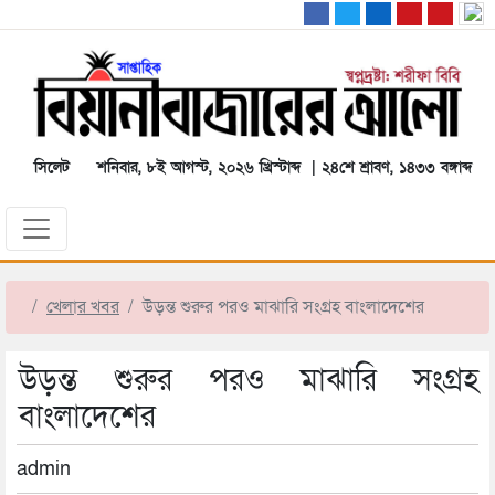
সিলেট
শনিবার, ৮ই আগস্ট, ২০২৬ খ্রিস্টাব্দ | ২৪শে শ্রাবণ, ১৪৩৩ বঙ্গাব্দ
খেলার খবর
উড়ন্ত শুরুর পরও মাঝারি সংগ্রহ বাংলাদেশের
উড়ন্ত শুরুর পরও মাঝারি সংগ্রহ
বাংলাদেশের
admin