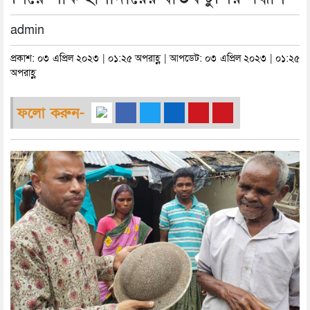
admin
প্রকাশ: ০৩ এপ্রিল ২০২৩ | ০১:২৫ অপরাহ্ণ | আপডেট: ০৩ এপ্রিল ২০২৩ | ০১:২৫
অপরাহ্ণ
ফলো করুন-