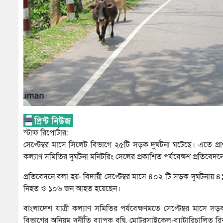
স্টাফ রিপোর্টার:
সেপ্টেম্বর মাসে সিলেট বিভাগে ২৫টি সড়ক দুর্ঘটনা ঘটেছে। এতে প
কল্যাণ সমিতির দুর্ঘটনা মনিটরিং সেলের প্রকাশিত পর্যবেক্ষণ প্রতিবে
প্রতিবেদনে বলা হয়- বিদায়ী সেপ্টেম্বর মাসে ৪০২ টি সড়ক দুর্ঘটন
নিহত ও ১০৬ জন আহত হয়েছেন।
বাংলাদেশ যাত্রী কল্যাণ সমিতির পর্যবেক্ষণমতে সেপ্টেম্বর মাসে সড়ক
বিভাগের অনিয়ম দুর্নীতি ব্যাপক বৃদ্বি, মোটরসাইকেল-ব্যাটারিচাল