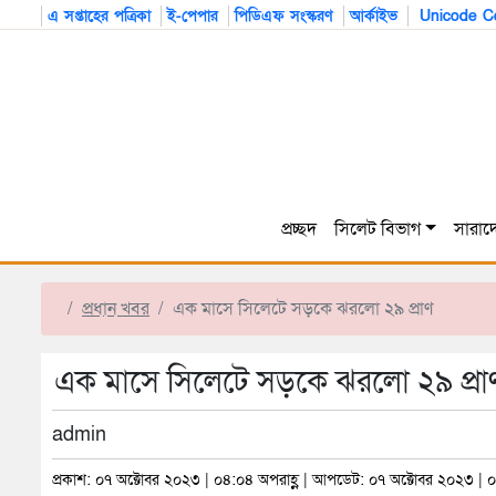
এ সপ্তাহের পত্রিকা
ই-পেপার
পিডিএফ সংস্করণ
আর্কাইভ
Unicode Co
প্রচ্ছদ
সিলেট বিভাগ
সারাদ
প্রধান খবর
এক মাসে সিলেটে সড়কে ঝরলো ২৯ প্রাণ
এক মাসে সিলেটে সড়কে ঝরলো ২৯ প্রা
admin
প্রকাশ: ০৭ অক্টোবর ২০২৩ | ০৪:০৪ অপরাহ্ণ | আপডেট: ০৭ অক্টোবর ২০২৩ | ০