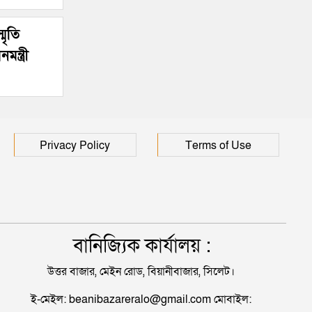
জন
মৃতি
ন্ত্রী
Privacy Policy
Terms of Use
বানিজ্যিক কার্যালয় :
উত্তর বাজার, মেইন রোড, বিয়ানীবাজার, সিলেট।
ই-মেইল: beanibazareralo@gmail.com মোবাইল: