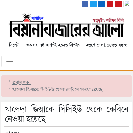
সিলেট
শুক্রবার, ৭ই আগস্ট, ২০২৬ খ্রিস্টাব্দ | ২৩শে শ্রাবণ, ১৪৩৩ বঙ্গাব্দ
প্রধান খবর
খালেদা জিয়াকে সিসিইউ থেকে কেবিনে নেওয়া হয়েছে
খালেদা জিয়াকে সিসিইউ থেকে কেবিনে
নেওয়া হয়েছে