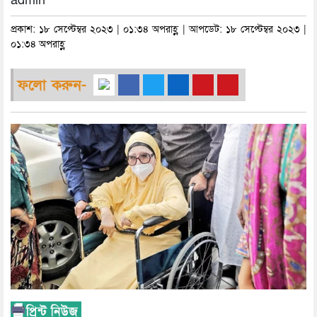
admin
প্রকাশ: ১৮ সেপ্টেম্বর ২০২৩ | ০১:৩৪ অপরাহ্ণ | আপডেট: ১৮ সেপ্টেম্বর ২০২৩ |
০১:৩৪ অপরাহ্ণ
ফলো করুন-