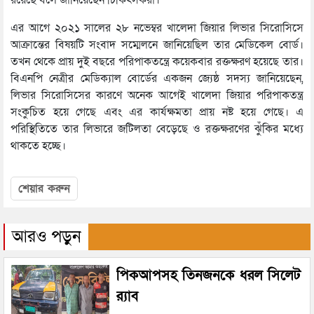
এর আগে ২০২১ সালের ২৮ নভেম্বর খালেদা জিয়ার লিভার সিরোসিসে
আক্রান্তের বিষয়টি সংবাদ সম্মেলনে জানিয়েছিল তার মেডিকেল বোর্ড।
তখন থেকে প্রায় দুই বছরে পরিপাকতন্ত্রে কয়েকবার রক্তক্ষরণ হয়েছে তার।
বিএনপি নেত্রীর মেডিক্যাল বোর্ডের একজন জ্যেষ্ঠ সদস্য জানিয়েছেন,
লিভার সিরোসিসের কারণে অনেক আগেই খালেদা জিয়ার পরিপাকতন্ত্র
সংকুচিত হয়ে গেছে এবং এর কার্যক্ষমতা প্রায় নষ্ট হয়ে গেছে। এ
পরিস্থিতিতে তার লিভারে জটিলতা বেড়েছে ও রক্তক্ষরণের ঝুঁকির মধ্যে
থাকতে হচ্ছে।
শেয়ার করুন
আরও পড়ুন
পিকআপসহ তিনজনকে ধরল সিলেট
র‌্যাব