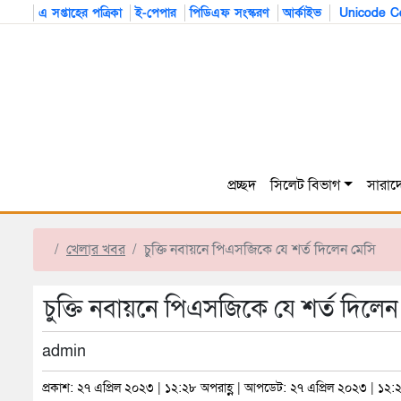
এ সপ্তাহের পত্রিকা
ই-পেপার
পিডিএফ সংস্করণ
আর্কাইভ
Unicode Co
প্রচ্ছদ
সিলেট বিভাগ
সারাদ
খেলার খবর
চুক্তি নবায়নে পিএসজিকে যে শর্ত দিলেন মেসি
চুক্তি নবায়নে পিএসজিকে যে শর্ত দিলেন
admin
প্রকাশ: ২৭ এপ্রিল ২০২৩ | ১২:২৮ অপরাহ্ণ | আপডেট: ২৭ এপ্রিল ২০২৩ | ১২:২