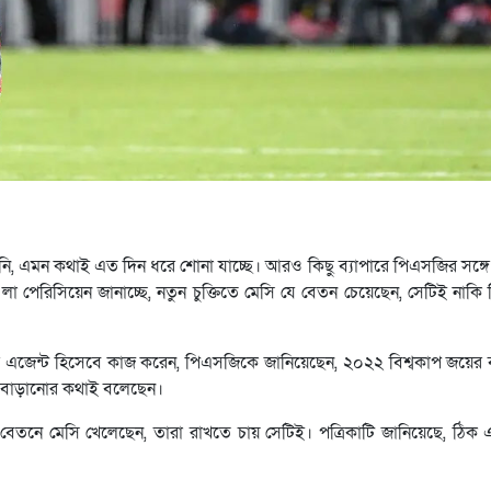
ারেননি, এমন কথাই এত দিন ধরে শোনা যাচ্ছে। আরও কিছু ব্যাপারে পিএসজির সঙ্গ
 লা পেরিসিয়েন জানাচ্ছে, নতুন চুক্তিতে মেসি যে বেতন চেয়েছেন, সেটিই নাকি দ
লের এজেন্ট হিসেবে কাজ করেন, পিএসজিকে জানিয়েছেন, ২০২২ বিশ্বকাপ জয়ের ব
তন বাড়ানোর কথাই বলেছেন।
েতনে মেসি খেলেছেন, তারা রাখতে চায় সেটিই। পত্রিকাটি জানিয়েছে, ঠিক