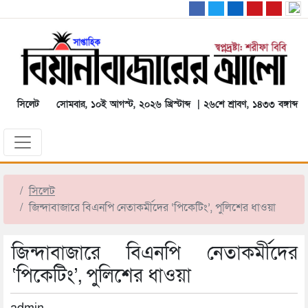
সিলেট
সোমবার, ১০ই আগস্ট, ২০২৬ খ্রিস্টাব্দ | ২৬শে শ্রাবণ, ১৪৩৩ বঙ্গাব্দ
সিলেট
জিন্দাবাজারে বিএনপি নেতাকর্মীদের ‘পিকেটিং’, পুলিশের ধাওয়া
জিন্দাবাজারে বিএনপি নেতাকর্মীদের
‘পিকেটিং’, পুলিশের ধাওয়া