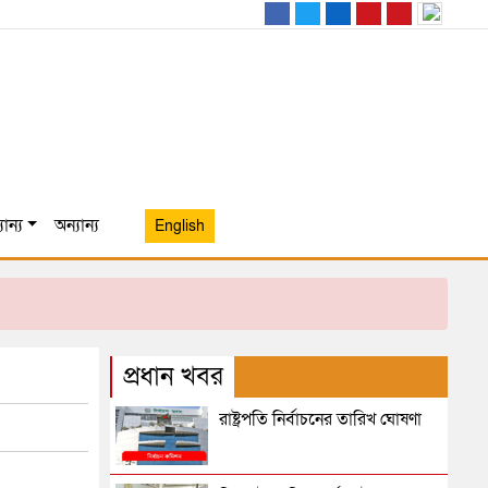
ান্য
অন্যান্য
English
প্রধান খবর
রাষ্ট্রপতি নির্বাচনের তারিখ ঘোষণা