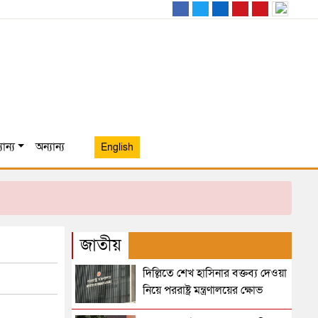
ান্য
অন্যান্য
English
জাতীয়
দিল্লিতে শেখ হাসিনার বক্তব্য দেওয়া
নিয়ে পররাষ্ট্র মন্ত্রণালয়ের ক্ষোভ