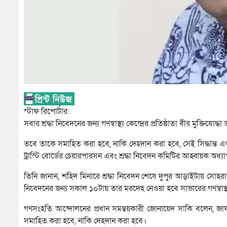
স্টাফ রিপোর্টার:
সবার শ্রদ্ধা নিবেদনের জন্য গণস্বাস্থ্য কেন্দ্রের প্রতিষ্ঠাতা বীর মুক্ত
তবে তাকে সমাহিত করা হবে, নাকি দেহদান করা হবে, সেই সিদ্ধান্ত এখ
ট্রাস্টি বোর্ডের চেয়ারপারসন এবং শ্রদ্ধা নিবেদন কমিটির আহ্বায়ক অধ্
তিনি জানান, শহিদ মিনারে শ্রদ্ধা নিবেদন শেষে দুপুর আড়াইটায় সোহরাওয়া
নিবেদনের জন্য সকাল ১০টায় তার মরদেহ নেওয়া হবে সাভারের গণস্বাস্থ্য 
গণসংহতি আন্দোলনের প্রধান সমন্বয়কারী জোনায়েদ সাকি বলেন, জাফর
সমাহিত করা হবে, নাকি দেহদান করা হবে।