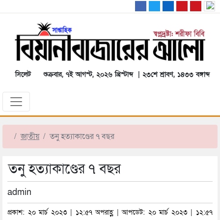
সিলেট
শুক্রবার, ৭ই আগস্ট, ২০২৬ খ্রিস্টাব্দ | ২৩শে শ্রাবণ, ১৪৩৩ বঙ্গাব্দ
জাতীয়
তনু হত্যাকাণ্ডের ৭ বছর
তনু হত্যাকাণ্ডের ৭ বছর
admin
প্রকাশ: ২০ মার্চ ২০২৩ | ১২:৫৭ অপরাহ্ণ | আপডেট: ২০ মার্চ ২০২৩ | ১২:৫৭