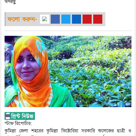
অপরাহ্ণ
ফলো করুন-
স্টাফ রিপোর্টার:
কুমিল্লা জেলা শহরের কুমিল্লা ভিক্টোরিয়া সরকারি কলেজের ছাত্রী ও