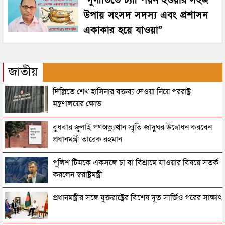
উপায় সংসদ সদস্য এবং প্রশাসন
একাকার হয়ে যাওয়া”
জাতীয়
দিল্লিতে শেখ হাসিনার বক্তব্য দেওয়া নিয়ে পররাষ্ট্র
মন্ত্রণালয়ের ক্ষোভ
বুধবার জুলাই গণঅভ্যুত্থান স্মৃতি জাদুঘর উদ্বোধন করবেন
প্রধানমন্ত্রী তারেক রহমান
পুলিশ টিমকে একসঙ্গে চা বা বিশ্রামে যাওয়ার বিষয়ে সতর্ক
করলেন স্বরাষ্ট্রমন্ত্রী
প্রধানমন্ত্রীর সঙ্গে যুক্তরাষ্ট্রের বিশেষ দূত সার্জিও গরের সাক্ষাৎ