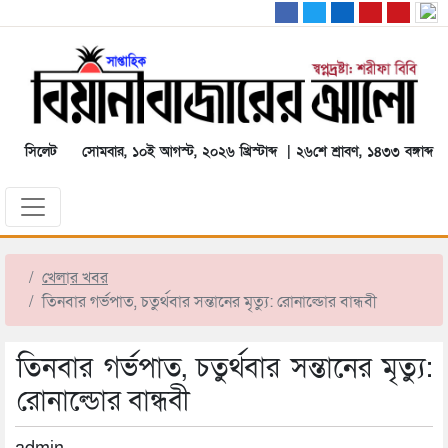
সিলেট
সোমবার, ১০ই আগস্ট, ২০২৬ খ্রিস্টাব্দ | ২৬শে শ্রাবণ, ১৪৩৩ বঙ্গাব্দ
খেলার খবর
তিনবার গর্ভপাত, চতুর্থবার সন্তানের মৃত্যু: রোনাল্ডোর বান্ধবী
তিনবার গর্ভপাত, চতুর্থবার সন্তানের মৃত্যু:
রোনাল্ডোর বান্ধবী