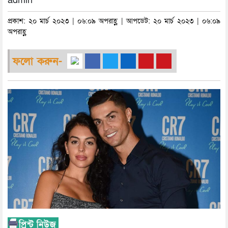
admin
প্রকাশ: ২০ মার্চ ২০২৩ | ০৬:০৯ অপরাহ্ণ | আপডেট: ২০ মার্চ ২০২৩ | ০৬:০৯
অপরাহ্ণ
ফলো করুন-