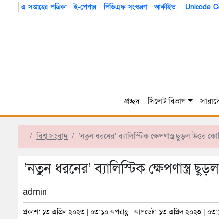
এ সপ্তাহের পত্রিকা
ই-পেপার
পিডিএফ সংস্করণ
আর্কাইভ
Unicode Co
প্রচ্ছদ
সিলেট বিভাগ
সারাদ
বিশ্ব সংবাদ
‘নতুন ধরনের’ ব্যালিস্টিক ক্ষেপণাস্ত্র ছুড়ল উত্তর 
‘নতুন ধরনের’ ব্যালিস্টিক ক্ষেপণাস্ত্র ছ
admin
প্রকাশ: ১৩ এপ্রিল ২০২৩ | ০৩:১০ অপরাহ্ণ | আপডেট: ১৩ এপ্রিল ২০২৩ | ০৩: