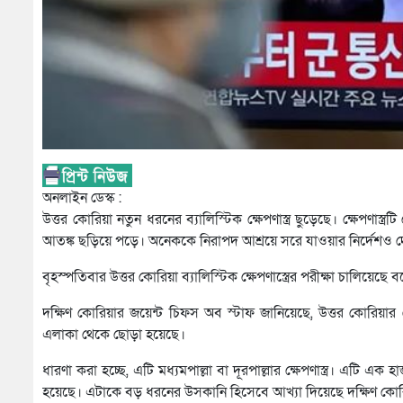
অনলাইন ডেস্ক :
উত্তর কোরিয়া নতুন ধরনের ব্যালিস্টিক ক্ষেপণাস্ত্র ছুড়েছে। ক্ষেপণা
আতঙ্ক ছড়িয়ে পড়ে। অনেককে নিরাপদ আশ্রয়ে সরে যাওয়ার নির্দেশও 
বৃহস্পতিবার উত্তর কোরিয়া ব্যালিস্টিক ক্ষেপণাস্ত্রের পরীক্ষা চালি
দক্ষিণ কোরিয়ার জয়েন্ট চিফস অব স্টাফ জানিয়েছে, উত্তর কোরিয়ার 
এলাকা থেকে ছোড়া হয়েছে।
ধারণা করা হচ্ছে, এটি মধ্যমপাল্লা বা দূরপাল্লার ক্ষেপণাস্ত্র। এ
হয়েছে। এটাকে বড় ধরনের উসকানি হিসেবে আখ্যা দিয়েছে দক্ষিণ কোর