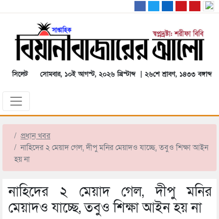
সিলেট
সোমবার, ১০ই আগস্ট, ২০২৬ খ্রিস্টাব্দ | ২৬শে শ্রাবণ, ১৪৩৩ বঙ্গাব্দ
প্রধান খবর
নাহিদের ২ মেয়াদ গেল, দীপু মনির মেয়াদও যাচ্ছে, তবুও শিক্ষা আইন
হয় না
নাহিদের ২ মেয়াদ গেল, দীপু মনির
মেয়াদও যাচ্ছে, তবুও শিক্ষা আইন হয় না