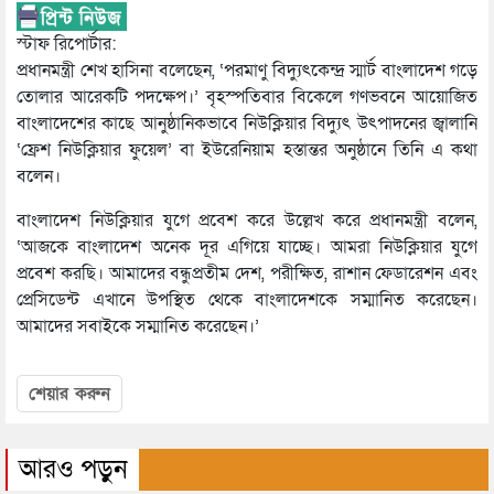
স্টাফ রিপোর্টার:
প্রধানমন্ত্রী শেখ হাসিনা বলেছেন, ‘পরমাণু বিদ্যুৎকেন্দ্র স্মার্ট বাংলাদেশ গড়ে
তোলার আরেকটি পদক্ষেপ।’ বৃহস্পতিবার বিকেলে গণভবনে আয়োজিত
বাংলাদেশের কাছে আনুষ্ঠানিকভাবে নিউক্লিয়ার বিদ্যুৎ উৎপাদনের জ্বালানি
‘ফ্রেশ নিউক্লিয়ার ফুয়েল’ বা ইউরেনিয়াম হস্তান্তর অনুষ্ঠানে তিনি এ কথা
বলেন।
বাংলাদেশ নিউক্লিয়ার যুগে প্রবেশ করে উল্লেখ করে প্রধানমন্ত্রী বলেন,
‘আজকে বাংলাদেশ অনেক দূর এগিয়ে যাচ্ছে। আমরা নিউক্লিয়ার যুগে
প্রবেশ করছি। আমাদের বন্ধুপ্রতীম দেশ, পরীক্ষিত, রাশান ফেডারেশন এবং
প্রেসিডেন্ট এখানে উপস্থিত থেকে বাংলাদেশকে সম্মানিত করেছেন।
আমাদের সবাইকে সম্মানিত করেছেন।’
শেয়ার করুন
আরও পড়ুন