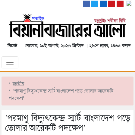
সিলেট
সোমবার, ১০ই আগস্ট, ২০২৬ খ্রিস্টাব্দ | ২৬শে শ্রাবণ, ১৪৩৩ বঙ্গাব্দ
জাতীয়
‘পরমাণু বিদ্যুৎকেন্দ্র স্মার্ট বাংলাদেশ গড়ে তোলার আরেকটি
পদক্ষেপ’
‘পরমাণু বিদ্যুৎকেন্দ্র স্মার্ট বাংলাদেশ গড়ে
তোলার আরেকটি পদক্ষেপ’