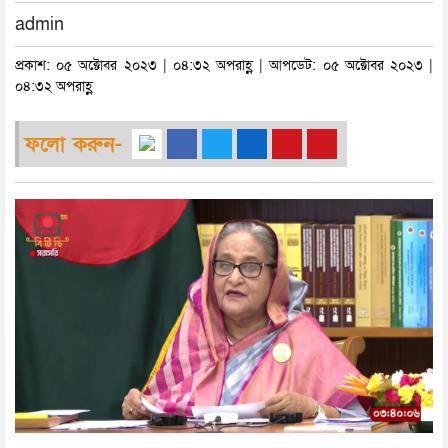
admin
প্রকাশ: ০৫ অক্টোবর ২০২৩ | ০৪:৩২ অপরাহ্ণ | আপডেট: ০৫ অক্টোবর ২০২৩ |
০৪:৩২ অপরাহ্ণ
ফলো করুন-