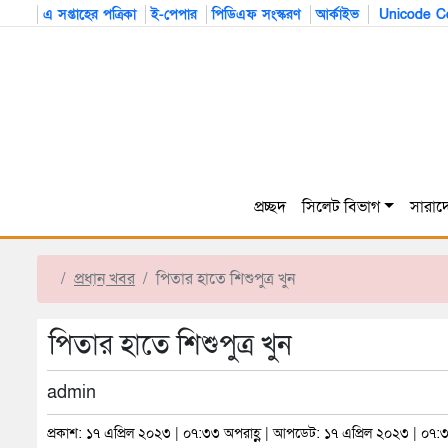
এ সপ্তাহের পত্রিকা
ই-পেপার
পিডিএফ সংস্করণ
আর্কাইভ
Unicode Co
প্রচ্ছদ
সিলেট বিভাগ
সারাদ
প্রধান খবর
পিতার হাতে শিশুপুত্র খুন
পিতার হাতে শিশুপুত্র খুন
admin
প্রকাশ: ১৭ এপ্রিল ২০২৩ | ০৭:৩৩ অপরাহ্ণ | আপডেট: ১৭ এপ্রিল ২০২৩ | ০৭:৩