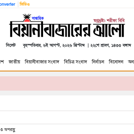
nverter
ভিডিও
সিলেট
বৃহস্পতিবার, ৬ই আগস্ট, ২০২৬ খ্রিস্টাব্দ | ২২শে শ্রাবণ, ১৪৩৩ বঙ্গাব্দ
েশ
জাতীয়
বিয়ানীবাজার সংবাদ
বিচিত্র সংবাদ
নির্বাচন
বিনোদন
অন্য
৩ অপরাহ্ণ