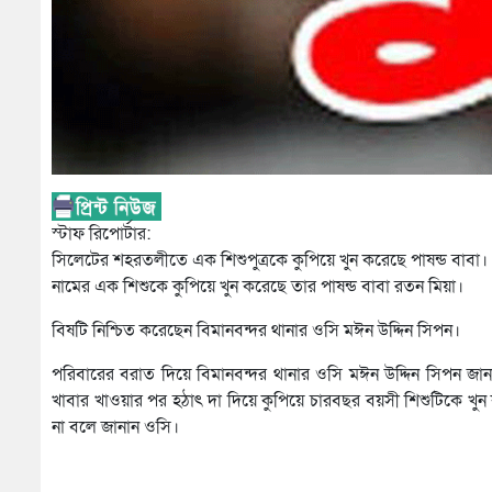
স্টাফ রিপোর্টার:
সিলেটের শহরতলীতে এক শিশুপুত্রকে কুপিয়ে খুন করেছে পাষন্ড বাবা। স
নামের এক শিশুকে কুপিয়ে খুন করেছে তার পাষন্ড বাবা রতন মিয়া।
বিষটি নিশ্চিত করেছেন বিমানবন্দর থানার ওসি মঈন উদ্দিন সিপন।
পরিবারের বরাত দিয়ে বিমানবন্দর থানার ওসি মঈন উদ্দিন সিপন জ
খাবার খাওয়ার পর হঠাৎ দা দিয়ে কুপিয়ে চারবছর বয়সী শিশুটিকে খুন 
না বলে জানান ওসি।