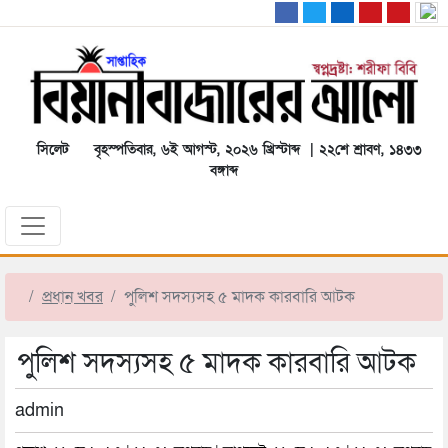
সিলেট
বৃহস্পতিবার, ৬ই আগস্ট, ২০২৬ খ্রিস্টাব্দ | ২২শে শ্রাবণ, ১৪৩৩
বঙ্গাব্দ
প্রধান খবর
পুলিশ সদস্যসহ ৫ মাদক কারবারি আটক
পুলিশ সদস্যসহ ৫ মাদক কারবারি আটক
admin