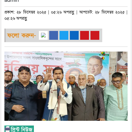
admin
প্রকাশ: ২৮ ডিসেম্বর ২০২৫ | ০৫:২৬ অপরাহ্ণ | আপডেট: ২৮ ডিসেম্বর ২০২৫ |
০৫:২৬ অপরাহ্ণ
ফলো করুন-