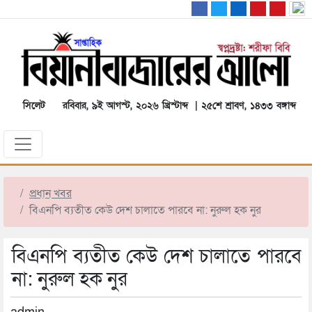
সিলেট
রবিবার, ৯ই আগস্ট, ২০২৬ খ্রিস্টাব্দ | ২৫শে শ্রাবণ, ১৪৩৩ বঙ্গাব্দ
প্রধান খবর
বিএনপি ব্যতীত কেউ দেশ চালাতে পারবে না: নুরুল হক নুর
বিএনপি ব্যতীত কেউ দেশ চালাতে পারবে
না: নুরুল হক নুর