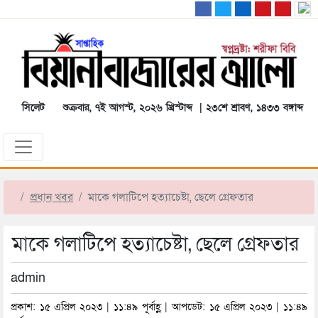
সিলেট
শুক্রবার, ৭ই আগস্ট, ২০২৬ খ্রিস্টাব্দ | ২৩শে শ্রাবণ, ১৪৩৩ বঙ্গাব্দ
প্রধান খবর
মাকে গলাটিপে হত্যাচেষ্টা, ছেলে গ্রেফতার
মাকে গলাটিপে হত্যাচেষ্টা, ছেলে গ্রেফতার
admin
প্রকাশ: ১৫ এপ্রিল ২০২৩ | ১১:৪৯ পূর্বাহ্ণ | আপডেট: ১৫ এপ্রিল ২০২৩ | ১১:৪৯