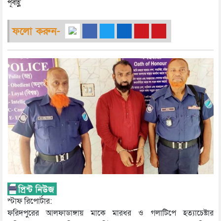
পূর্বাহ্ণ
ফলো করুন-
স্টাফ রিপোর্টার:
ফরিদপুরের আলফাডাঙ্গায় মাকে মারধর ও গলাটিপে হত্যাচেষ্টার