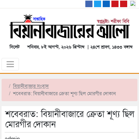
সিলেট
শনিবার, ৮ই আগস্ট, ২০২৬ খ্রিস্টাব্দ | ২৪শে শ্রাবণ, ১৪৩৩ বঙ্গাব্দ
বিয়ানীবাজার সংবাদ
শবেবরাত: বিয়ানীবাজারে ক্রেতা শূণ্য ছিল মোরগীর দোকান
শবেবরাত: বিয়ানীবাজারে ক্রেতা শূণ্য ছিল
মোরগীর দোকান