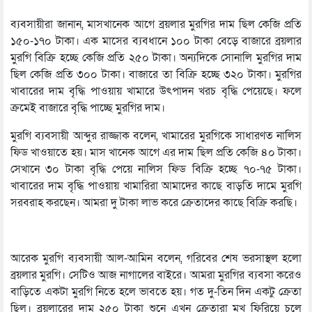
ব্যবসায়ীরা জানান, মাসখানেক আগে ব্রয়লার মুরগির দাম ছিল কেজি প্রতি
১৫০-১৭০ টাকা। এক মাসের ব্যবধানে ১০০ টাকা বেড়ে বাজারে ব্রয়লার
মুরগি বিক্রি হচ্ছে কেজি প্রতি ২৫০ টাকা। অন্যদিকে সোনালি মুরগির দাম
ছিল কেজি প্রতি ৩০০ টাকা। বাজারে তা বিক্রি হচ্ছে ৩২০ টাকা। মুরগির
খাবারের দাম বৃদ্ধি পাওয়ায় খামারে উৎপাদন খরচ বৃদ্ধি পেয়েছে। ফলে
ক্রমেই বাজারে বৃদ্ধি পাচ্ছে মুরগির দাম।
মুরগি ব্যবসায়ী আব্দুর রাজ্জাক বলেন, খামারের মুরগিকে সাধারণত নালিস
ফিড খাওয়াতে হয়। মাস খানেক আগে এর দাম ছিল প্রতি কেজি ৪০ টাকা।
সেখানে ৩০ টাকা বৃদ্ধি পেয়ে নালিস ফিড বিক্রি হচ্ছে ৭০-৭৫ টাকা।
খাবারের দাম বৃদ্ধি পাওয়ায় খামারিরা আমাদের কাছে বাড়তি দামে মুরগি
সরবরাহ করছেন। আমরা দু টাকা লাভ করে ক্রেতাদের কাছে বিক্রি করছি।
আরেক মুরগি ব্যবসায়ী আল-আমিন বলেন, গরিবের শেষ ভরসাস্থল হলো
ব্রয়লার মুরগি। সেটিও আজ নাগালের বাইরে। আমরা মুরগির ব্যবসা করেও
বাড়িতে একটা মুরগি নিতে হলে ভাবতে হয়। গত দু-তিন দিন একটু ক্রেতা
ছিল। ব্রয়লারের দাম ২৫০ টাকা শুনে এখন ক্রেতারা মুখ ফিরিয়ে চলে