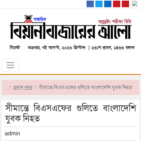
সিলেট
শুক্রবার, ৭ই আগস্ট, ২০২৬ খ্রিস্টাব্দ | ২৩শে শ্রাবণ, ১৪৩৩ বঙ্গাব্দ
প্রধান খবর
সীমান্তে বিএসএফের গুলিতে বাংলাদেশি যুবক নিহত
সীমান্তে বিএসএফের গুলিতে বাংলাদেশি
যুবক নিহত
admin