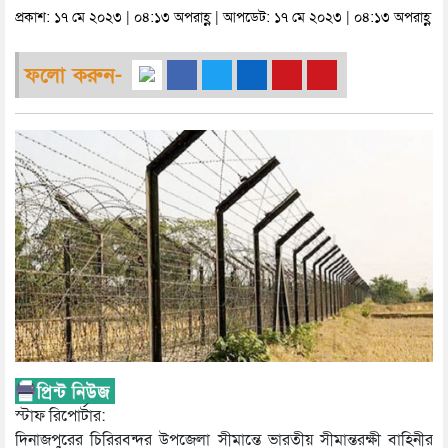
প্রকাশ: ১৭ মে ২০২৩ | ০৪:১৩ অপরাহ্ণ | আপডেট: ১৭ মে ২০২৩ | ০৪:১৩ অপরাহ্ণ
ফলো করুন-
স্টাফ রিপোর্টার:
দিনাজপুরের চিরিরবন্দর উপজেলা সীমান্তে ভারতীয় সীমান্তরক্ষী বাহিনীর