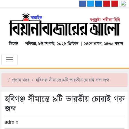
সিলেট
শনিবার, ৮ই আগস্ট, ২০২৬ খ্রিস্টাব্দ | ২৪শে শ্রাবণ, ১৪৩৩ বঙ্গাব্দ
প্রধান খবর
হবিগঞ্জ সীমান্তে ৯টি ভারতীয় চোরাই গরু জব্দ
হবিগঞ্জ সীমান্তে ৯টি ভারতীয় চোরাই গরু
জব্দ
admin