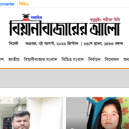
nverter
ভিডিও
সিলেট
শুক্রবার, ৭ই আগস্ট, ২০২৬ খ্রিস্টাব্দ | ২৩শে শ্রাবণ, ১৪৩৩ বঙ্গাব্দ
েশ
জাতীয়
বিয়ানীবাজার সংবাদ
বিচিত্র সংবাদ
নির্বাচন
বিনোদন
অন্য