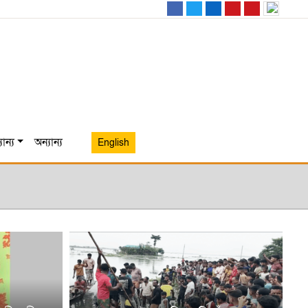
ান্য
অন্যান্য
English