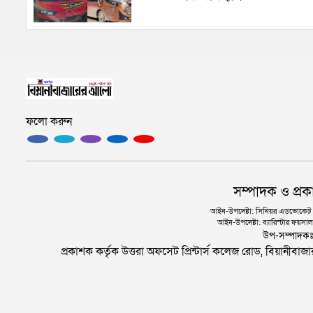
ফলো করুন
সম্পাদক ও প্রক
আইন-উপদেষ্টা: সিনিয়র এডভোকেট এ.
আইন-উপদেষ্টা: ব্যারিস্টার ফয়সাল 
উপ-সম্পাদক
প্রকাশক কর্তৃক উত্তরা অফসেট প্রিন্টার্স কলেজ রোড, বিয়ানীবা