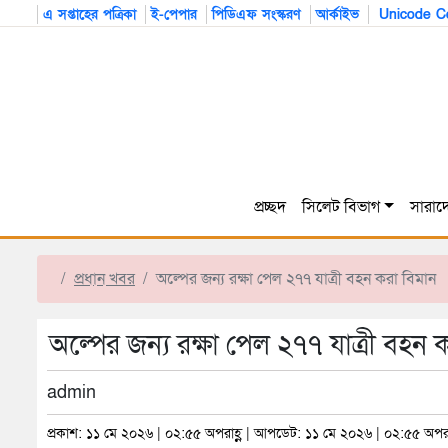
এ সপ্তাহের পত্রিকা
ই-পেপার
পিডিএফ সংস্করণ
আর্কাইভ
Unicode Co
প্রচ্ছদ
সিলেট বিভাগ
সারাদ
প্রধান খবর
অল্পের জন্য রক্ষা পেল ২৭৭ যাত্রী বহন করা বিমান
অল্পের জন্য রক্ষা পেল ২৭৭ যাত্রী বহন 
admin
প্রকাশ: ১১ মে ২০২৬ | ০২:৫৫ অপরাহ্ণ | আপডেট: ১১ মে ২০২৬ | ০২:৫৫ অপরা