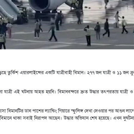
ছে তুর্কিশ এয়ারলাইন্সের একটি যাত্রীবাহী বিমান। ২৭৭ জন যাত্রী ও ১১ জন ক্র
যাত্রী এই ঘটনায় আহত হয়নি। বিমানবন্দরে দ্রুত উদ্ধার তৎপরতায় যাত্রী ও ক
আসা বিমানটির ডান পাশের ল্যান্ডিং গিয়ারে স্ফুলিঙ্গ দেখা দেওয়ার পর আগুন লাগ
, বিমানে থাকা সবাই নিরাপদ আছেন। উদ্ধার অভিযান শেষ হয়েছে। এখন দুর্ঘটন