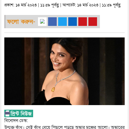
প্রকাশ: ১৪ মার্চ ২০২৩ | ১১:৫৯ পূর্বাহ্ণ | আপডেট: ১৪ মার্চ ২০২৩ | ১১:৫৯ পূর্বাহ্ণ
ফলো করুন-
বিনোদন ডেস্ক:
উন্মুক্ত কাঁধ। সেই কাঁধ বেয়ে পিছলে পড়ছে অস্কার মঞ্চের আলো। অস্কারের