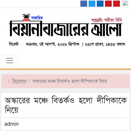
সিলেট
শুক্রবার, ৭ই আগস্ট, ২০২৬ খ্রিস্টাব্দ | ২৩শে শ্রাবণ, ১৪৩৩ বঙ্গাব্দ
বিনোদন
অস্কারের মঞ্চে বিতর্কও হলো দীপিকাকে নিয়ে
অস্কারের মঞ্চে বিতর্কও হলো দীপিকাকে
নিয়ে
admin