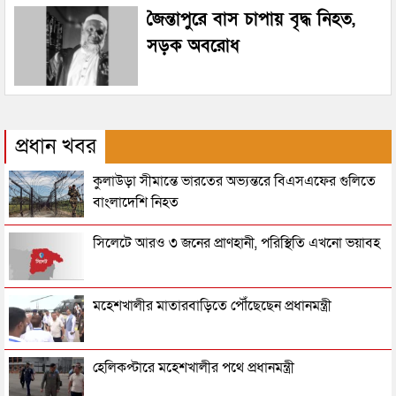
জৈন্তাপুরে বাস চাপায় বৃদ্ধ নিহত,
সড়ক অবরোধ
প্রধান খবর
কুলাউড়া সীমান্তে ভারতের অভ্যন্তরে বিএসএফের গুলিতে
বাংলাদেশি নিহত
সিলেটে আরও ৩ জনের প্রাণহানী, পরিস্থিতি এখনো ভয়াবহ
মহেশখালীর মাতারবাড়িতে পৌঁছেছেন প্রধানমন্ত্রী
হেলিকপ্টারে মহেশখালীর পথে প্রধানমন্ত্রী