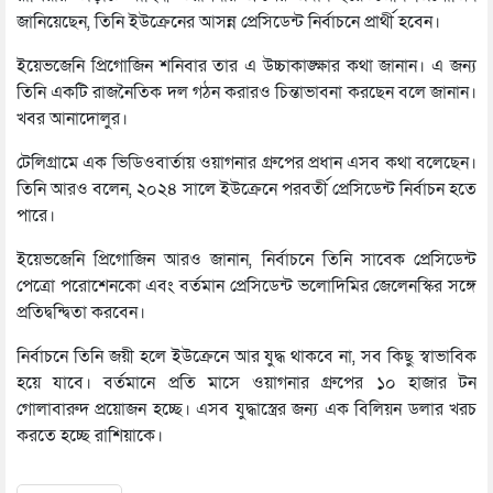
জানিয়েছেন, তিনি ইউক্রেনের আসন্ন প্রেসিডেন্ট নির্বাচনে প্রার্থী হবেন।
ইয়েভজেনি প্রিগোজিন শনিবার তার এ উচ্চাকাঙ্ক্ষার কথা জানান। এ জন্য
তিনি একটি রাজনৈতিক দল গঠন করারও চিন্তাভাবনা করছেন বলে জানান।
খবর আনাদোলুর।
টেলিগ্রামে এক ভিডিওবার্তায় ওয়াগনার গ্রুপের প্রধান এসব কথা বলেছেন।
তিনি আরও বলেন, ২০২৪ সালে ইউক্রেনে পরবর্তী প্রেসিডেন্ট নির্বাচন হতে
পারে।
ইয়েভজেনি প্রিগোজিন আরও জানান, নির্বাচনে তিনি সাবেক প্রেসিডেন্ট
পেত্রো পরোশেনকো এবং বর্তমান প্রেসিডেন্ট ভলোদিমির জেলেনস্কির সঙ্গে
প্রতিদ্বন্দ্বিতা করবেন।
নির্বাচনে তিনি জয়ী হলে ইউক্রেনে আর যুদ্ধ থাকবে না, সব কিছু স্বাভাবিক
হয়ে যাবে। বর্তমানে প্রতি মাসে ওয়াগনার গ্রুপের ১০ হাজার টন
গোলাবারুদ প্রয়োজন হচ্ছে। এসব যুদ্ধাস্ত্রের জন্য এক বিলিয়ন ডলার খরচ
করতে হচ্ছে রাশিয়াকে।