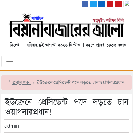
সিলেট
রবিবার, ৯ই আগস্ট, ২০২৬ খ্রিস্টাব্দ | ২৫শে শ্রাবণ, ১৪৩৩ বঙ্গাব্দ
প্রধান খবর
ইউক্রেনে প্রেসিডেন্ট পদে লড়তে চান ওয়াগনারপ্রধান!
ইউক্রেনে প্রেসিডেন্ট পদে লড়তে চান
ওয়াগনারপ্রধান!
admin