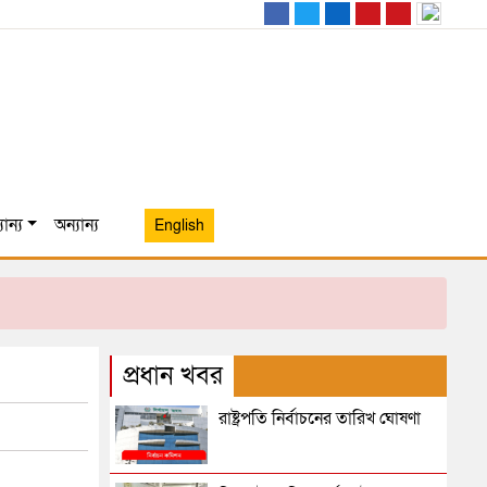
ান্য
অন্যান্য
English
প্রধান খবর
রাষ্ট্রপতি নির্বাচনের তারিখ ঘোষণা