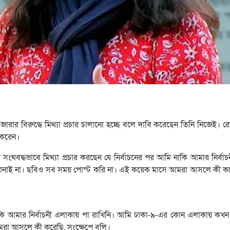
জারার বিরুদ্ধে মিথ্যা প্রচার চালানো হচ্ছে বলে দাবি করেছেন তিনি নিজেই। র
 করেন।
বদ্ধভাবে মিথ্যা প্রচার করছেন যে নির্বাচনের পর আমি নাকি আমার নির্বাচ
ানাই না। ছবিও সব সময় পোস্ট করি না। এই কয়েক মাসে আমরা আসলে কী করে
নাকি আমার নির্বাচনী এলাকায় পা রাখিনি। আমি ঢাকা-৯-এর কোন এলাকায় কখ
আমরা আসলে কী করেছি, সংক্ষেপে বলি।