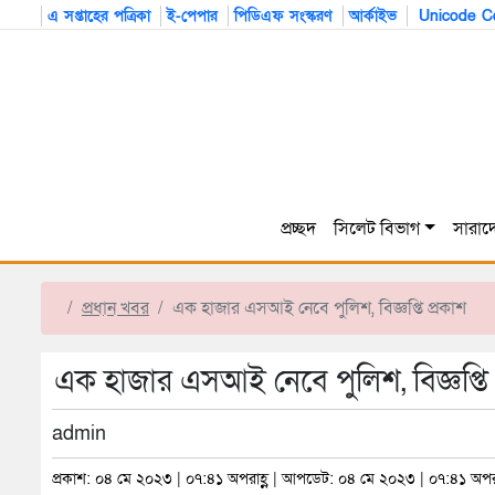
এ সপ্তাহের পত্রিকা
ই-পেপার
পিডিএফ সংস্করণ
আর্কাইভ
Unicode Co
প্রচ্ছদ
সিলেট বিভাগ
সারাদ
প্রধান খবর
এক হাজার এসআই নেবে পুলিশ, বিজ্ঞপ্তি প্রকাশ
এক হাজার এসআই নেবে পুলিশ, বিজ্ঞপ্তি 
admin
প্রকাশ: ০৪ মে ২০২৩ | ০৭:৪১ অপরাহ্ণ | আপডেট: ০৪ মে ২০২৩ | ০৭:৪১ অপরা