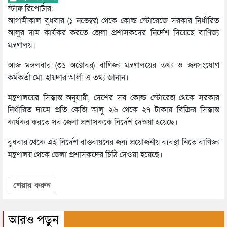
স্টাফ রিপোর্টার:
আগামীকাল বুধবার (১ নভেম্বর) থেকে কোল্ড স্টোরেজে সরকার নির্ধারিত
আলুর দাম কার্যকর করতে জেলা প্রশাসকদের নির্দেশ দিয়েছে বাণিজ্য
মন্ত্রণালয়।
আজ মঙ্গলবার (৩১ অক্টোবর) বাণিজ্য মন্ত্রণালয়ের তথ্য ও জনসংযোগ
কর্মকর্তা মো. হায়দার আলী এ তথ্য জানান।
মন্ত্রণালয়ের সিদ্ধান্ত অনুযায়ী, দেশের সব কোল্ড স্টোরেজ থেকে সরকার
নির্ধারিত দামে প্রতি কেজি আলু ২৬ থেকে ২৭ টাকায় বিক্রির সিদ্ধান্ত
কার্যকর করতে সব জেলা প্রশাসককে নির্দেশ দেওয়া হয়েছে।
বুধবার থেকে এই নির্দেশ বাস্তবায়নের জন্য প্রয়োজনীয় ব্যবস্থা নিতে বাণিজ্য
মন্ত্রণালয় থেকে জেলা প্রশাসকদের চিঠি দেওয়া হয়েছে।
শেয়ার করুন
আরও পড়ুন