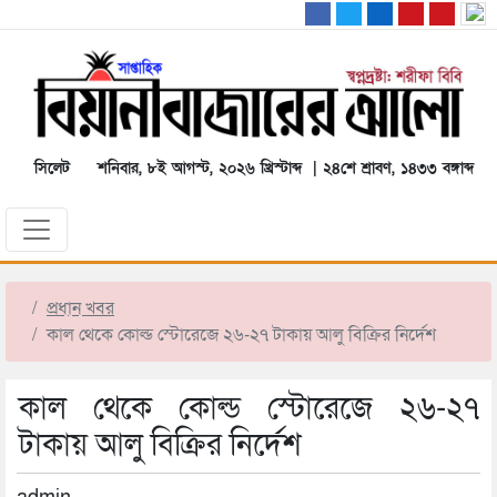
সিলেট
শনিবার, ৮ই আগস্ট, ২০২৬ খ্রিস্টাব্দ | ২৪শে শ্রাবণ, ১৪৩৩ বঙ্গাব্দ
প্রধান খবর
কাল থেকে কোল্ড স্টোরেজে ২৬-২৭ টাকায় আলু বিক্রির নির্দেশ
কাল থেকে কোল্ড স্টোরেজে ২৬-২৭
টাকায় আলু বিক্রির নির্দেশ