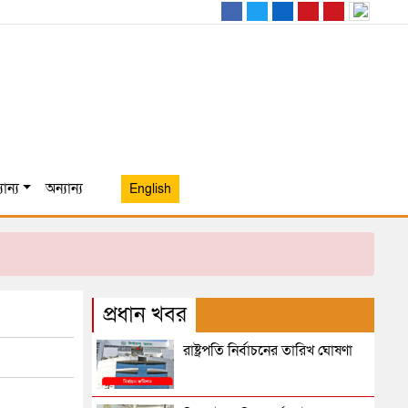
ান্য
অন্যান্য
English
প্রধান খবর
রাষ্ট্রপতি নির্বাচনের তারিখ ঘোষণা