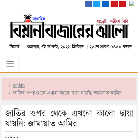
সিলেট
শুক্রবার, ৭ই আগস্ট, ২০২৬ খ্রিস্টাব্দ | ২৩শে শ্রাবণ, ১৪৩৩ বঙ্গাব্দ
জাতীয়
জাতির ওপর থেকে এখনো কালো ছায়া যায়নি: জামায়াত আমির
জাতির ওপর থেকে এখনো কালো ছায়া
যায়নি: জামায়াত আমির