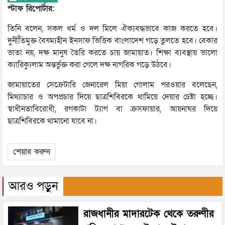
স্টাফ রিপোর্টার:
তিনি বলেন, সকল ধর্ম ও দল মিলে ঐক্যবদ্ধভাবে কাজ করতে হবে।
দুর্নীতিমুক্ত বৈষম্যহীন ইনসাফ ভিত্তিক বাংলাদেশ গড়ে তুলতে হবে। বেকার
ভাতা নয়, দক্ষ মানুষ তৈরি করতে চায় জামায়াত। শিক্ষা ব্যবস্থায় ভালো
ক্যারিক্যুলাম অন্তর্ভুক্ত করা গেলে দক্ষ নাগরিক গড়ে উঠবে।
জামায়াতের সেক্রেটারি জেনারেল মিয়া গোলাম পরওয়ার বলেছেন,
মিথ্যাচার ও অপপ্রচার দিয়ে ছাত্রশিবিরকে থামিয়ে দেয়ার চেষ্টা হচ্ছে।
স্বাধীনতাবিরোধী, রগকাটা ট্যাগ বা ক্রসফায়ার, আয়নাঘর দিয়ে
ছাত্রশিবিরকে থামানো যাবে না।
শেয়ার করুন
আরও পড়ুন
রাজধানীর মাদারটেক থেকে তরুণীর