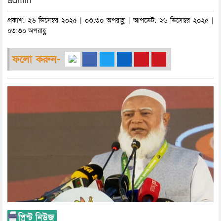
admin
প্রকাশ: ২৬ ডিসেম্বর ২০২৫ | ০৩:৩০ অপরাহ্ণ | আপডেট: ২৬ ডিসেম্বর ২০২৫ |
০৩:৩০ অপরাহ্ণ
ফলো করুন-