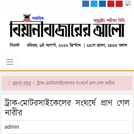
সিলেট
রবিবার, ৯ই আগস্ট, ২০২৬ খ্রিস্টাব্দ | ২৫শে শ্রাবণ, ১৪৩৩ বঙ্গাব্দ
প্রধান খবর
ট্রাক-মোটরসাইকেলের সংঘর্ষে প্রাণ গেল নারীর
ট্রাক-মোটরসাইকেলের সংঘর্ষে প্রাণ গেল
নারীর
admin