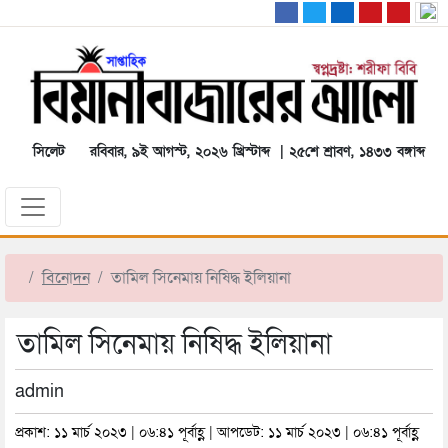
সিলেট
রবিবার, ৯ই আগস্ট, ২০২৬ খ্রিস্টাব্দ | ২৫শে শ্রাবণ, ১৪৩৩ বঙ্গাব্দ
বিনোদন
তামিল সিনেমায় নিষিদ্ধ ইলিয়ানা
তামিল সিনেমায় নিষিদ্ধ ইলিয়ানা
admin
প্রকাশ: ১১ মার্চ ২০২৩ | ০৬:৪১ পূর্বাহ্ণ | আপডেট: ১১ মার্চ ২০২৩ | ০৬:৪১ পূর্বাহ্ণ