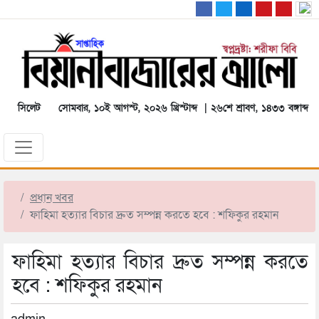
সিলেট
সোমবার, ১০ই আগস্ট, ২০২৬ খ্রিস্টাব্দ | ২৬শে শ্রাবণ, ১৪৩৩ বঙ্গাব্দ
প্রধান খবর
ফাহিমা হত্যার বিচার দ্রুত সম্পন্ন করতে হবে : শফিকুর রহমান
ফাহিমা হত্যার বিচার দ্রুত সম্পন্ন করতে
হবে : শফিকুর রহমান