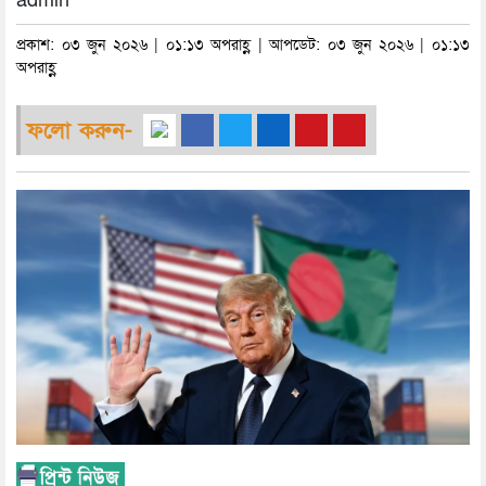
admin
প্রকাশ: ০৩ জুন ২০২৬ | ০১:১৩ অপরাহ্ণ | আপডেট: ০৩ জুন ২০২৬ | ০১:১৩
অপরাহ্ণ
ফলো করুন-