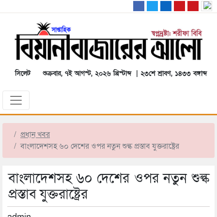
সিলেট
শুক্রবার, ৭ই আগস্ট, ২০২৬ খ্রিস্টাব্দ | ২৩শে শ্রাবণ, ১৪৩৩ বঙ্গাব্দ
প্রধান খবর
বাংলাদেশসহ ৬০ দেশের ওপর নতুন শুল্ক প্রস্তাব যুক্তরাষ্ট্রের
বাংলাদেশসহ ৬০ দেশের ওপর নতুন শুল্ক
প্রস্তাব যুক্তরাষ্ট্রের