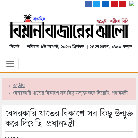
সিলেট
শনিবার, ৮ই আগস্ট, ২০২৬ খ্রিস্টাব্দ | ২৪শে শ্রাবণ, ১৪৩৩ বঙ্গাব্দ
জাতীয়
বেসরকারি খাতের বিকাশে সব কিছু উন্মুক্ত করে দিয়েছি: প্রধানমন্ত্রী
বেসরকারি খাতের বিকাশে সব কিছু উন্মুক্ত
করে দিয়েছি: প্রধানমন্ত্রী