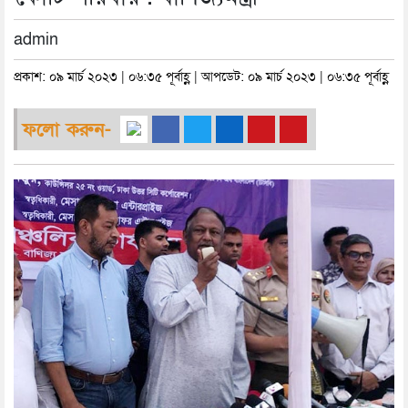
admin
প্রকাশ: ০৯ মার্চ ২০২৩ | ০৬:৩৫ পূর্বাহ্ণ | আপডেট: ০৯ মার্চ ২০২৩ | ০৬:৩৫ পূর্বাহ্ণ
ফলো করুন-