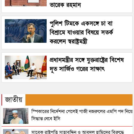
তারেক রহমান
পুলিশ টিমকে একসঙ্গে চা বা
বিশ্রামে যাওয়ার বিষয়ে সতর্ক
করলেন স্বরাষ্ট্রমন্ত্রী
প্রধানমন্ত্রীর সঙ্গে যুক্তরাষ্ট্রের বিশেষ
দূত সার্জিও গরের সাক্ষাৎ
জাতীয়
স্পিকারের নির্দেশনা পেলেই গাজী নজরুলের এমপি পদ নিয়ে
সিদ্ধান্ত নেবে ইসি
সাবেক রাষ্ট্রপতি সাহাবুদ্দিন ও আবদুল হামিদের বিরুদ্ধে