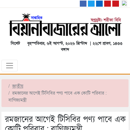
সিলেট
বৃহস্পতিবার, ৬ই আগস্ট, ২০২৬ খ্রিস্টাব্দ | ২২শে শ্রাবণ, ১৪৩৩
বঙ্গাব্দ
জাতীয়
রমজানের আগেই টিসিবির পণ্য পাবে এক কোটি পরিবার :
বাণিজ্যমন্ত্রী
রমজানের আগেই টিসিবির পণ্য পাবে এক
কোটি পরিবার : বাণিজ্যমন্ত্রী