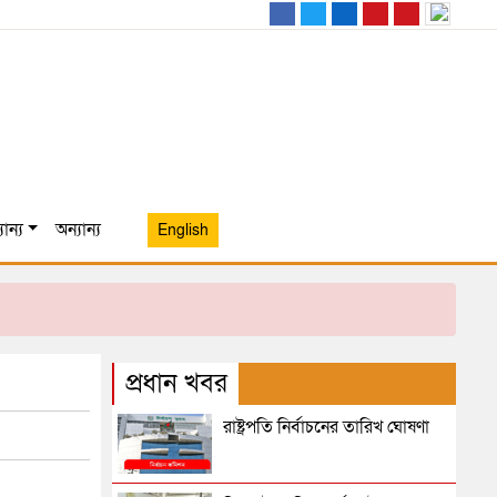
ান্য
অন্যান্য
English
প্রধান খবর
রাষ্ট্রপতি নির্বাচনের তারিখ ঘোষণা