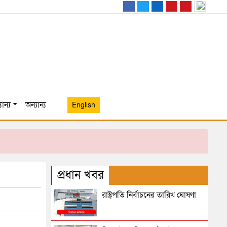
ান্য
অন্যান্য
English
প্রধান খবর
রাষ্ট্রপতি নির্বাচনের তারিখ ঘোষণা