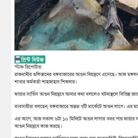
স্টাফ রিপোর্টার:
রাজধানীর গুলিস্তানের বঙ্গবাজারের আগুন নিয়ন্ত্রণে এসেছে। আজ মঙ্গলব
শাখার কর্মকর্তা শাহজাহান শিকদার।
ফায়ার সার্ভিস আগুন নিয়ন্ত্রণে আনার কথা বললেও ঘটনাস্থলে বিভিন্ন জ
ব্যবসায়ীরা বলছেন, বঙ্গবাজারে অন্তত ৭টি মার্কেটে আগুন লাগে। এর মধ
এর আগে, আজ সকাল ৬টা ১০ মিনিটে আগুন লাগার খবর পায় ফায়ার সার্
আগুন নিয়ন্ত্রণে কাজ করছে।