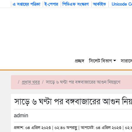
এ সপ্তাহের পত্রিকা
ই-পেপার
পিডিএফ সংস্করণ
আর্কাইভ
Unicode Co
প্রচ্ছদ
সিলেট বিভাগ
সারাদ
প্রধান খবর
সাড়ে ৬ ঘণ্টা পর বঙ্গবাজারের আগুন নিয়ন্ত্রণে
সাড়ে ৬ ঘণ্টা পর বঙ্গবাজারের আগুন নিয়ন্
admin
প্রকাশ: ০৪ এপ্রিল ২০২৩ | ০২:৪০ অপরাহ্ণ | আপডেট: ০৪ এপ্রিল ২০২৩ | ০২: