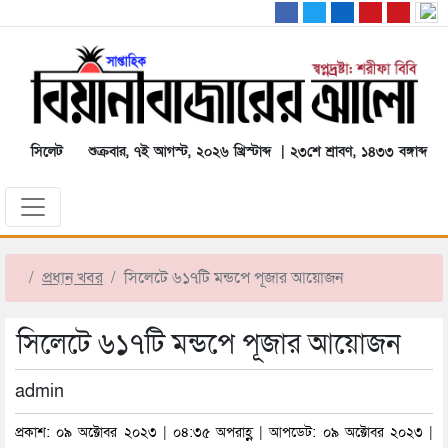
সিলেট
শুক্রবার, ৭ই আগস্ট, ২০২৬ খ্রিস্টাব্দ | ২৩শে শ্রাবণ, ১৪৩৩ বঙ্গাব্দ
প্রধান খবর
সিলেটে ৬১৭টি মন্ডপে পূজার আয়োজন
সিলেটে ৬১৭টি মন্ডপে পূজার আয়োজন
admin
প্রকাশ: ০৯ অক্টোবর ২০২৩ | ০৪:৩৫ অপরাহ্ণ | আপডেট: ০৯ অক্টোবর ২০২৩ |