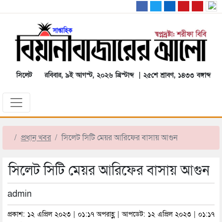
সিলেট
রবিবার, ৯ই আগস্ট, ২০২৬ খ্রিস্টাব্দ | ২৫শে শ্রাবণ, ১৪৩৩ বঙ্গাব্দ
প্রধান খবর
সিলেট সিটি মেয়র আরিফের বাসায় আগুন
সিলেট সিটি মেয়র আরিফের বাসায় আগুন
admin
প্রকাশ: ১২ এপ্রিল ২০২৩ | ০১:১৭ অপরাহ্ণ | আপডেট: ১২ এপ্রিল ২০২৩ | ০১:১৭