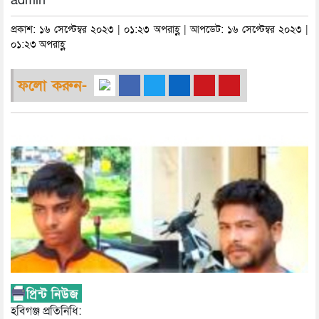
admin
প্রকাশ: ১৬ সেপ্টেম্বর ২০২৩ | ০১:২৩ অপরাহ্ণ | আপডেট: ১৬ সেপ্টেম্বর ২০২৩ |
০১:২৩ অপরাহ্ণ
ফলো করুন-
হবিগঞ্জ প্রতিনিধি: