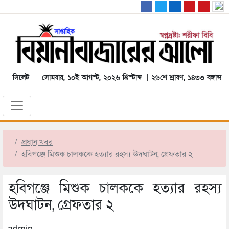
সিলেট
সোমবার, ১০ই আগস্ট, ২০২৬ খ্রিস্টাব্দ | ২৬শে শ্রাবণ, ১৪৩৩ বঙ্গাব্দ
প্রধান খবর
হবিগঞ্জে মিশুক চালককে হত্যার রহস্য উদঘাটন, গ্রেফতার ২
হবিগঞ্জে মিশুক চালককে হত্যার রহস্য
উদঘাটন, গ্রেফতার ২