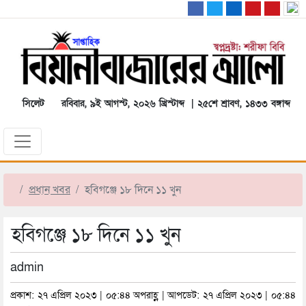
সিলেট
রবিবার, ৯ই আগস্ট, ২০২৬ খ্রিস্টাব্দ | ২৫শে শ্রাবণ, ১৪৩৩ বঙ্গাব্দ
প্রধান খবর
হবিগঞ্জে ১৮ দিনে ১১ খুন
হবিগঞ্জে ১৮ দিনে ১১ খুন
admin
প্রকাশ: ২৭ এপ্রিল ২০২৩ | ০৫:৪৪ অপরাহ্ণ | আপডেট: ২৭ এপ্রিল ২০২৩ | ০৫:৪৪