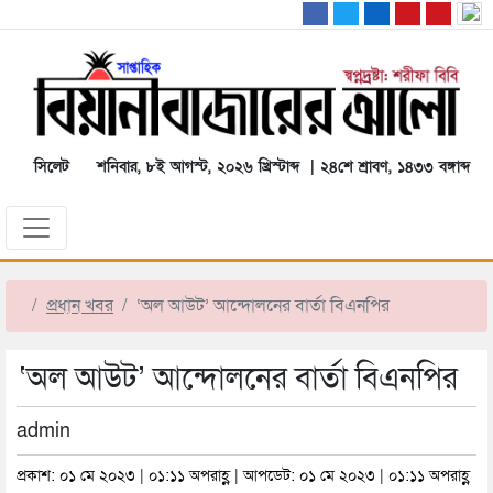
সিলেট
শনিবার, ৮ই আগস্ট, ২০২৬ খ্রিস্টাব্দ | ২৪শে শ্রাবণ, ১৪৩৩ বঙ্গাব্দ
প্রধান খবর
‘অল আউট’ আন্দোলনের বার্তা বিএনপির
‘অল আউট’ আন্দোলনের বার্তা বিএনপির
admin
প্রকাশ: ০১ মে ২০২৩ | ০১:১১ অপরাহ্ণ | আপডেট: ০১ মে ২০২৩ | ০১:১১ অপরাহ্ণ