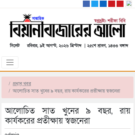
সিলেট
রবিবার, ৯ই আগস্ট, ২০২৬ খ্রিস্টাব্দ | ২৫শে শ্রাবণ, ১৪৩৩ বঙ্গাব্দ
প্রধান খবর
আলোচিত সাত খুনের ৯ বছর, রায় কার্যকরের প্রতীক্ষায় স্বজনেরা
আলোচিত সাত খুনের ৯ বছর, রায়
কার্যকরের প্রতীক্ষায় স্বজনেরা