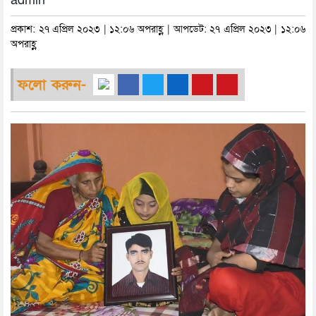
admin
প্রকাশ: ২৭ এপ্রিল ২০২৩ | ১২:০৬ অপরাহ্ণ | আপডেট: ২৭ এপ্রিল ২০২৩ | ১২:০৬
অপরাহ্ণ
ফলো করুন-