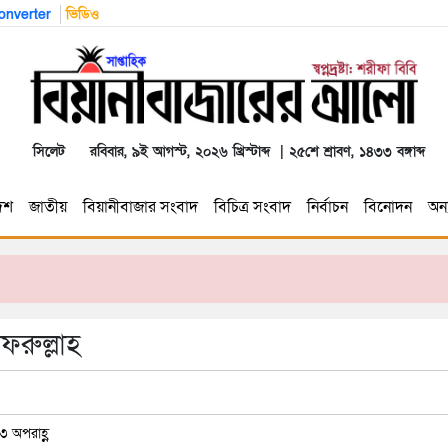
nverter
ভিডিও
সিলেট
রবিবার, ৯ই আগস্ট, ২০২৬ খ্রিস্টাব্দ | ২৫শে শ্রাবণ, ১৪৩৩ বঙ্গাব্দ
েশ
জাতীয়
বিয়ানীবাজার সংবাদ
বিচিত্র সংবাদ
নির্বাচন
বিনোদন
অন্য
ফরুল্লাহ
৩ অপরাহ্ণ