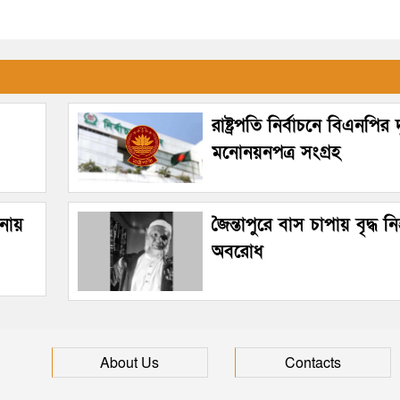
রাষ্ট্রপতি নির্বাচনে বিএনপির 
মনোনয়নপত্র সংগ্রহ
টনায়
জৈন্তাপুরে বাস চাপায় বৃদ্ধ
অবরোধ
About Us
Contacts