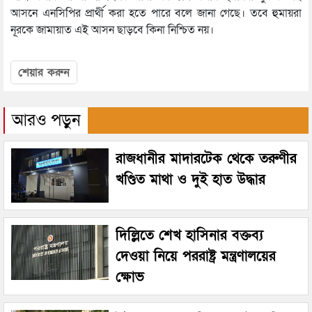
আসনে এনসিপির প্রার্থী করা হতে পারে বলে জানা গেছে। তবে হুমায়রা
নূরকে জামায়াত এই আসন ছাড়বে কিনা নিশ্চিত নয়।
শেয়ার করুন
আরও পড়ুন
রাজধানীর মাদারটেক থেকে তরুণীর
খণ্ডিত মাথা ও দুই হাত উদ্ধার
দিল্লিতে শেখ হাসিনার বক্তব্য
দেওয়া নিয়ে পররাষ্ট্র মন্ত্রণালয়ের
ক্ষোভ