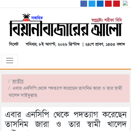
সিলেট
শনিবার, ৮ই আগস্ট, ২০২৬ খ্রিস্টাব্দ | ২৪শে শ্রাবণ, ১৪৩৩ বঙ্গাব্দ
জাতীয়
এবার এনসিপি থেকে পদত্যাগ করেছেন তাসনিম জারা ও তার স্বামী
খালেদ সাইফুল্লাহ
এবার এনসিপি থেকে পদত্যাগ করেছেন
তাসনিম জারা ও তার স্বামী খালেদ