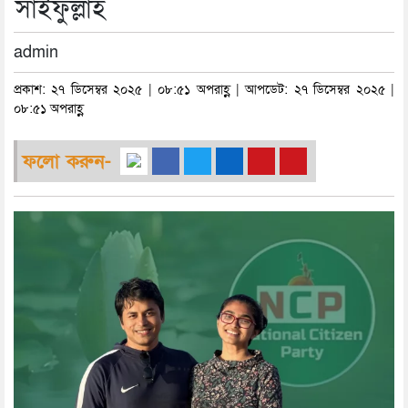
সাইফুল্লাহ
admin
প্রকাশ: ২৭ ডিসেম্বর ২০২৫ | ০৮:৫১ অপরাহ্ণ | আপডেট: ২৭ ডিসেম্বর ২০২৫ |
০৮:৫১ অপরাহ্ণ
ফলো করুন-