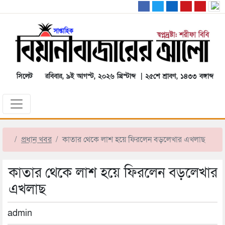
সিলেট
রবিবার, ৯ই আগস্ট, ২০২৬ খ্রিস্টাব্দ | ২৫শে শ্রাবণ, ১৪৩৩ বঙ্গাব্দ
প্রধান খবর
কাতার থেকে লাশ হয়ে ফিরলেন বড়লেখার এখলাছ
কাতার থেকে লাশ হয়ে ফিরলেন বড়লেখার
এখলাছ
admin